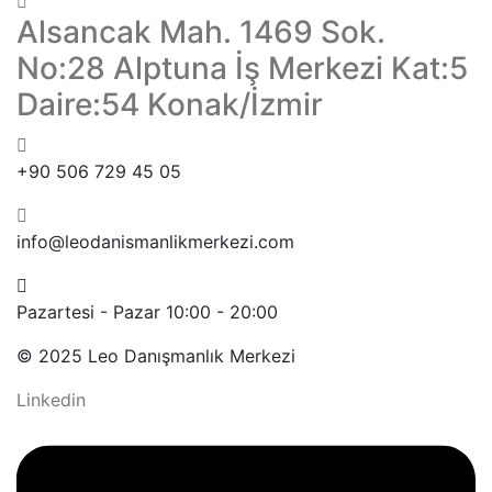
Alsancak Mah. 1469 Sok.
No:28 Alptuna İş Merkezi Kat:5
Daire:54 Konak/İzmir
+90 506 729 45 05
info@leodanismanlikmerkezi.com
Pazartesi - Pazar 10:00 - 20:00
© 2025 Leo Danışmanlık Merkezi
Linkedin