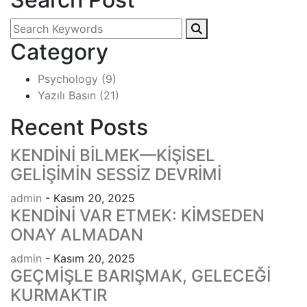
Category
Psychology
(9)
Yazılı Basın
(21)
Recent Posts
KENDİNİ BİLMEK—KİŞİSEL
GELİŞİMİN SESSİZ DEVRİMİ
admin
- Kasım 20, 2025
KENDİNİ VAR ETMEK: KİMSEDEN
ONAY ALMADAN
admin
- Kasım 20, 2025
GEÇMİŞLE BARIŞMAK, GELECEĞİ
KURMAKTIR