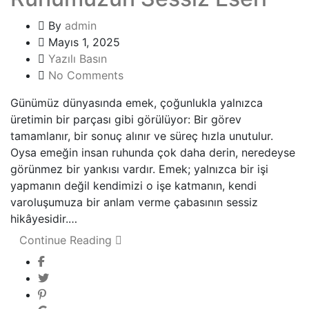
By
admin
Mayıs 1, 2025
Yazılı Basın
No Comments
Günümüz dünyasında emek, çoğunlukla yalnızca
üretimin bir parçası gibi görülüyor: Bir görev
tamamlanır, bir sonuç alınır ve süreç hızla unutulur.
Oysa emeğin insan ruhunda çok daha derin, neredeyse
görünmez bir yankısı vardır. Emek; yalnızca bir işi
yapmanın değil kendimizi o işe katmanın, kendi
varoluşumuza bir anlam verme çabasının sessiz
hikâyesidir.…
Continue Reading