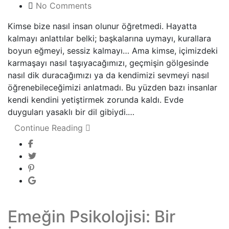
No Comments
Kimse bize nasıl insan olunur öğretmedi. Hayatta
kalmayı anlattılar belki; başkalarına uymayı, kurallara
boyun eğmeyi, sessiz kalmayı… Ama kimse, içimizdeki
karmaşayı nasıl taşıyacağımızı, geçmişin gölgesinde
nasıl dik duracağımızı ya da kendimizi sevmeyi nasıl
öğrenebileceğimizi anlatmadı. Bu yüzden bazı insanlar
kendi kendini yetiştirmek zorunda kaldı. Evde
duyguları yasaklı bir dil gibiydi.…
Continue Reading
Emeğin Psikolojisi: Bir