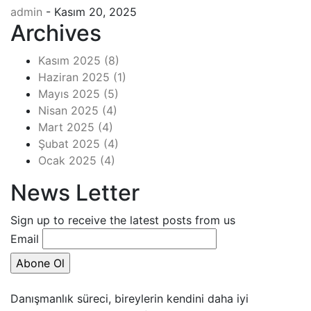
admin
- Kasım 20, 2025
Archives
Kasım 2025
(8)
Haziran 2025
(1)
Mayıs 2025
(5)
Nisan 2025
(4)
Mart 2025
(4)
Şubat 2025
(4)
Ocak 2025
(4)
News Letter
Sign up to receive the latest posts from us
Email
Danışmanlık süreci, bireylerin kendini daha iyi