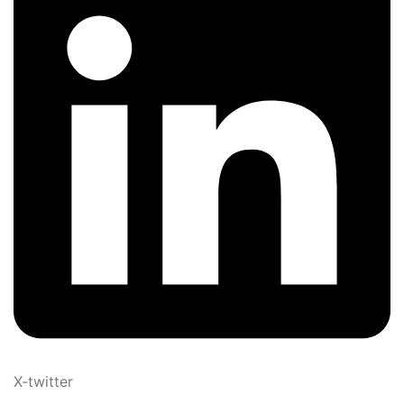
X-twitter