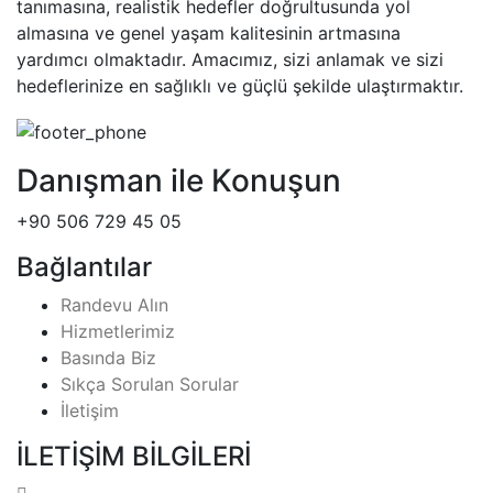
tanımasına, realistik hedefler doğrultusunda yol
almasına ve genel yaşam kalitesinin artmasına
yardımcı olmaktadır. Amacımız, sizi anlamak ve sizi
hedeflerinize en sağlıklı ve güçlü şekilde ulaştırmaktır.
Danışman ile Konuşun
+90 506 729 45 05
Bağlantılar
Randevu Alın
Hizmetlerimiz
Basında Biz
Sıkça Sorulan Sorular
İletişim
İLETİŞİM BİLGİLERİ