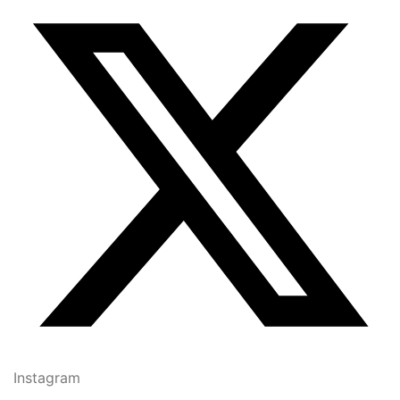
Instagram