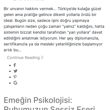
Bir unvanın hakkını vermek… Türkiye’de kulağa güzel
gelen ama pratiğe gelince dikenli yollarla örülü bir
ideal. Bugün size, sadece işini doğru yapmaya
çalışanların neden çoğu zaman “yalnız” kaldığını, hatta
sistemin bizzat kendisi tarafından “yan yollara” davet
edildiğini anlatmak istiyorum. Her şey diplomanızla,
sertifikanızla ya da mesleki yeterliliğinizle başlamıyor
artık bu…
Continue Reading
Emeğin Psikolojisi:
Ruhumuzun Sessiz Eseri